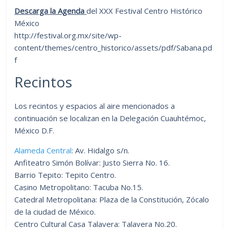
Descarga la Agenda
del XXX Festival Centro Histórico
México
http://festival.org.mx/site/wp-
content/themes/centro_historico/assets/pdf/Sabana.pd
f
Recintos
Los recintos y espacios al aire mencionados a
continuación se localizan en la Delegación Cuauhtémoc,
México D.F.
Alameda Central
: Av. Hidalgo s/n.
Anfiteatro Simón Bolívar: Justo Sierra No. 16.
Barrio Tepito: Tepito Centro.
Casino Metropolitano: Tacuba No.15.
Catedral Metropolitana: Plaza de la Constitución, Zócalo
de la ciudad de México.
Centro Cultural Casa Talavera: Talavera No.20.