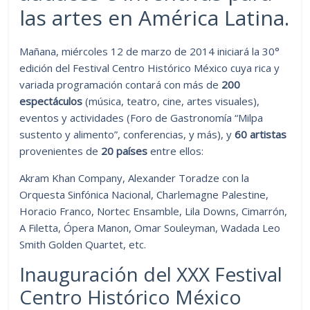
las artes en América Latina.
Mañana, miércoles 12 de marzo de 2014 iniciará la 30°
edición del Festival Centro Histórico México cuya rica y
variada programación contará con más de
200
espectáculos
(música, teatro, cine, artes visuales),
eventos y actividades (Foro de Gastronomía “Milpa
sustento y alimento”, conferencias, y más), y
60 artistas
provenientes de
20 países
entre ellos:
Akram Khan Company, Alexander Toradze con la
Orquesta Sinfónica Nacional, Charlemagne Palestine,
Horacio Franco, Nortec Ensamble, Lila Downs, Cimarrón,
A Filetta, Ópera Manon, Omar Souleyman, Wadada Leo
Smith Golden Quartet, etc.
Inauguración del XXX Festival
Centro Histórico México