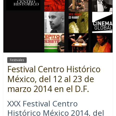
Festivales
Festival Centro Histórico
México, del 12 al 23 de
marzo 2014 en el D.F.
XXX Festival Centro
Histórico México 2014, del