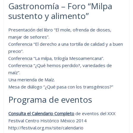
Gastronomía – Foro “Milpa
sustento y alimento”
Presentación del libro “El mole, ofrenda de dioses,
manjar de señores”.
Conferencia “El derecho a una tortilla de calidad y a buen
precio”.
Conferencia “La milpa, trilogía Mesoamericana”.
Conferencia “¿Qué hemos perdido?, variedades de
maíz”.
Una merienda de Maíz.
Mesa de diálogo “¿Qué pasa con los transgénicos?”
Programa de eventos
Consulta el Calendario Completo
de eventos del XXX
Festival Centro Histórico México 2014
http://festival.org.mx/site/calendario