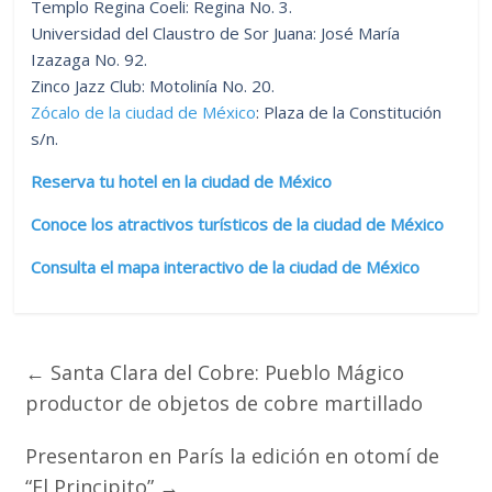
Templo Regina Coeli: Regina No. 3.
Universidad del Claustro de Sor Juana: José María
Izazaga No. 92.
Zinco Jazz Club: Motolinía No. 20.
Zócalo de la ciudad de México
: Plaza de la Constitución
s/n.
Reserva tu hotel en la ciudad de México
Conoce los atractivos turísticos de la ciudad de México
Consulta el mapa interactivo de la ciudad de México
←
Santa Clara del Cobre: Pueblo Mágico
productor de objetos de cobre martillado
Presentaron en París la edición en otomí de
“El Principito”
→