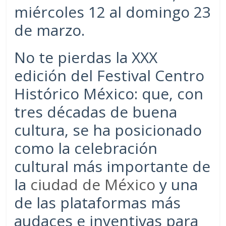
miércoles 12 al domingo 23
de marzo.
No te pierdas la XXX
edición del Festival Centro
Histórico México: que, con
tres décadas de buena
cultura, se ha posicionado
como la celebración
cultural más importante de
la
ciudad de México
y una
de las plataformas más
audaces e inventivas para