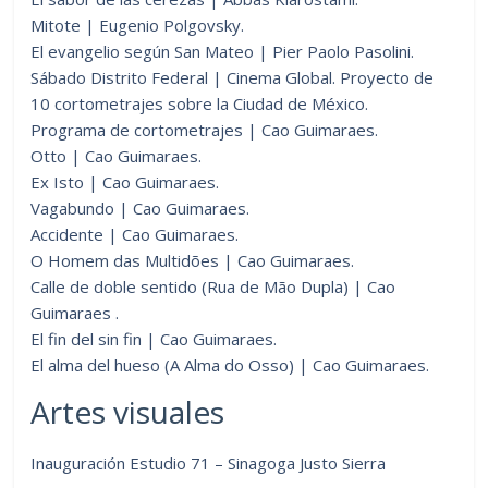
Mitote | Eugenio Polgovsky.
El evangelio según San Mateo | Pier Paolo Pasolini.
Sábado Distrito Federal | Cinema Global. Proyecto de
10 cortometrajes sobre la Ciudad de México.
Programa de cortometrajes | Cao Guimaraes.
Otto | Cao Guimaraes.
Ex Isto | Cao Guimaraes.
Vagabundo | Cao Guimaraes.
Accidente | Cao Guimaraes.
O Homem das Multidões | Cao Guimaraes.
Calle de doble sentido (Rua de Mão Dupla) | Cao
Guimaraes .
El fin del sin fin | Cao Guimaraes.
El alma del hueso (A Alma do Osso) | Cao Guimaraes.
Artes visuales
Inauguración Estudio 71 – Sinagoga Justo Sierra