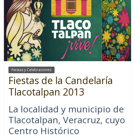
Fiestas y Celebraciones
Fiestas de la Candelaría
Tlacotalpan 2013
La localidad y municipio de
Tlacotalpan, Veracruz, cuyo
Centro Histórico