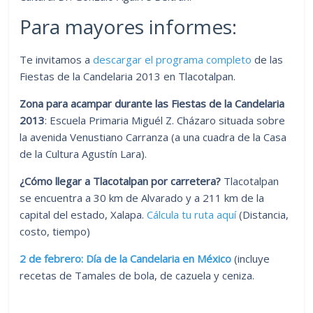
Para mayores informes:
Te invitamos a
descargar el programa completo
de las
Fiestas de la Candelaria 2013 en Tlacotalpan.
Zona para acampar durante las Fiestas de la Candelaria
2013
: Escuela Primaria Miguél Z. Cházaro situada sobre
la avenida Venustiano Carranza (a una cuadra de la Casa
de la Cultura Agustín Lara).
¿Cómo llegar a Tlacotalpan por carretera?
Tlacotalpan
se encuentra a 30 km de Alvarado y a 211 km de la
capital del estado, Xalapa.
Cálcula tu ruta aquí
(Distancia,
costo, tiempo)
2 de febrero: Día de la Candelaria en México
(incluye
recetas de Tamales de bola, de cazuela y ceniza.