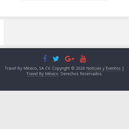
Travel By México, SA CV. Copyright © 2026
Noticias y Eventos |
Travel By México
. Derechos Reservados.