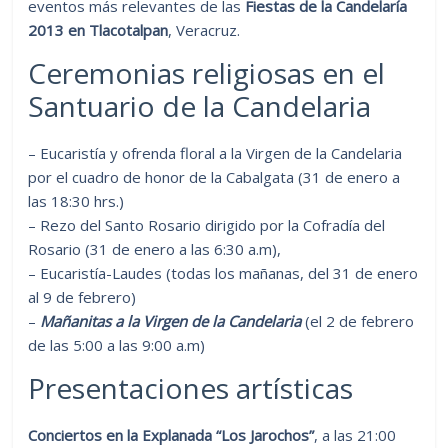
eventos más relevantes de las
Fiestas de la Candelaría
2013 en Tlacotalpan
, Veracruz.
Ceremonias religiosas en el
Santuario de la Candelaria
– Eucaristía y ofrenda floral a la Virgen de la Candelaria
por el cuadro de honor de la Cabalgata (31 de enero a
las 18:30 hrs.)
– Rezo del Santo Rosario dirigido por la Cofradía del
Rosario (31 de enero a las 6:30 a.m),
– Eucaristía-Laudes (todas los mañanas, del 31 de enero
al 9 de febrero)
–
Mañanitas a la Virgen de la Candelaria
(el 2 de febrero
de las 5:00 a las 9:00 a.m)
Presentaciones artísticas
Conciertos en la Explanada “Los Jarochos”
, a las 21:00