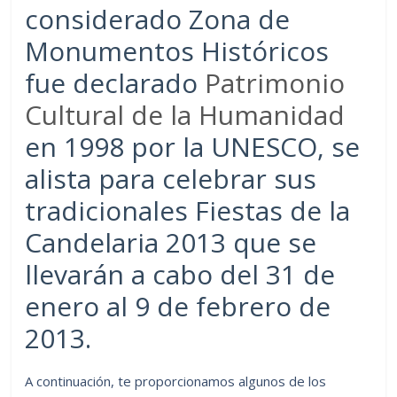
considerado Zona de
Monumentos Históricos
fue declarado
Patrimonio
Cultural de la Humanidad
en 1998 por la UNESCO, se
alista para celebrar sus
tradicionales Fiestas de la
Candelaria 2013 que se
llevarán a cabo del 31 de
enero al 9 de febrero de
2013.
A continuación, te proporcionamos algunos de los