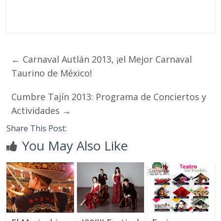
←
Carnaval Autlán 2013, ¡el Mejor Carnaval
Taurino de México!
Cumbre Tajín 2013: Programa de Conciertos y
Actividades
→
Share This Post:
You May Also Like