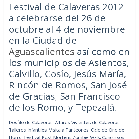
Festival de Calaveras 2012
a celebrarse del 26 de
octubre al 4 de noviembre
en la Ciudad de
Aguascalientes
así como en
los municipios de Asientos,
Calvillo, Cosío, Jesús María,
Rincón de Romos, San José
de Gracias, San Francisco
de los Romo, y Tepezalá.
Desfile de Calaveras; Altares Vivientes de Calaveras;
Talleres Infantiles; Visita a Panteones; Ciclo de Cine de
Horro; Festival Post Mortem; Zombie Walk; Concursos