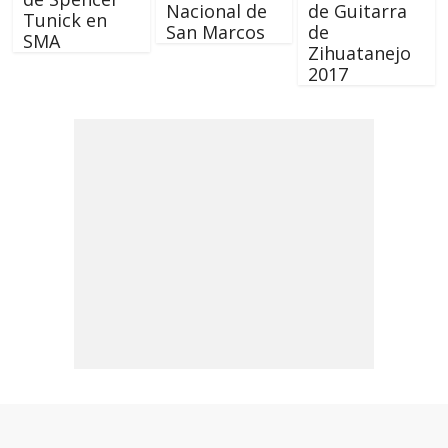
Nacional de
de Guitarra
Tunick en
San Marcos
de
SMA
Zihuatanejo
2017