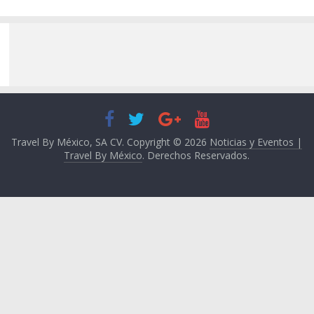
Travel By México, SA CV. Copyright © 2026
Noticias y Eventos |
Travel By México
. Derechos Reservados.