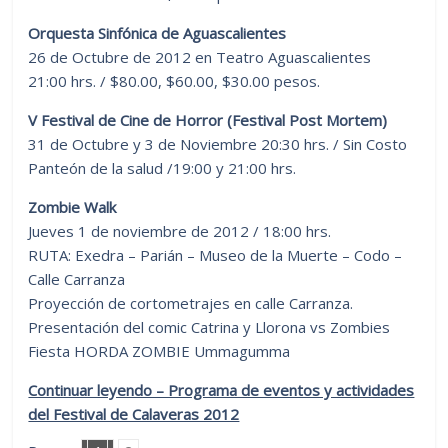
Orquesta Sinfónica de Aguascalientes
26 de Octubre de 2012 en Teatro Aguascalientes
21:00 hrs. / $80.00, $60.00, $30.00 pesos.
V Festival de Cine de Horror (Festival Post Mortem)
31 de Octubre y 3 de Noviembre 20:30 hrs. / Sin Costo
Panteón de la salud /19:00 y 21:00 hrs.
Zombie Walk
Jueves 1 de noviembre de 2012 / 18:00 hrs.
RUTA: Exedra – Parián – Museo de la Muerte – Codo –
Calle Carranza
Proyección de cortometrajes en calle Carranza.
Presentación del comic Catrina y Llorona vs Zombies
Fiesta HORDA ZOMBIE Ummagumma
Continuar leyendo – Programa de eventos y actividades
del Festival de Calaveras 2012