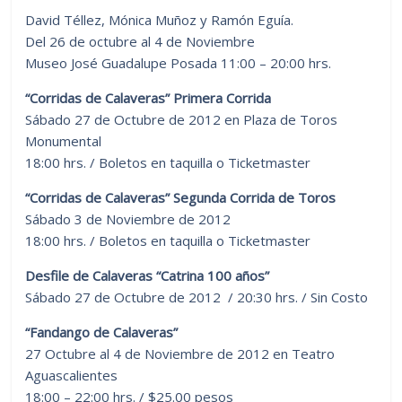
David Téllez, Mónica Muñoz y Ramón Eguía.
Del 26 de octubre al 4 de Noviembre
Museo José Guadalupe Posada 11:00 – 20:00 hrs.
“Corridas de Calaveras” Primera Corrida
Sábado 27 de Octubre de 2012 en Plaza de Toros
Monumental
18:00 hrs. / Boletos en taquilla o Ticketmaster
“Corridas de Calaveras”
Segunda Corrida de Toros
Sábado 3 de Noviembre de 2012
18:00 hrs. / Boletos en taquilla o Ticketmaster
Desfile de Calaveras “Catrina 100 años”
Sábado 27 de Octubre de 2012 / 20:30 hrs. / Sin Costo
“Fandango de Calaveras”
27 Octubre al 4 de Noviembre de 2012 en Teatro
Aguascalientes
18:00 – 22:00 hrs. / $25.00 pesos