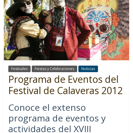
Festivales
Fiestas y Celebraciones
Noticias
Programa de Eventos del
Festival de Calaveras 2012
Conoce el extenso
programa de eventos y
actividades del XVIII