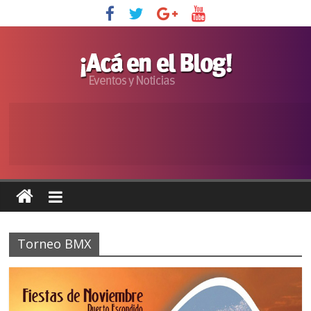
Torneo BMX