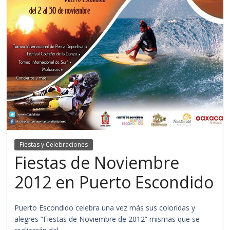
Fiestas y Celebraciones
Fiestas de Noviembre
2012 en Puerto Escondido
Puerto Escondido celebra una vez más sus coloridas y
alegres “Fiestas de Noviembre de 2012” mismas que se