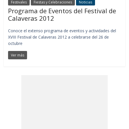
Festivales
Fiestas y Celebraciones
Noticias
Programa de Eventos del Festival de
Calaveras 2012
Conoce el extenso programa de eventos y actividades del
XVIII Festival de Calaveras 2012 a celebrarse del 26 de
octubre
Ver más