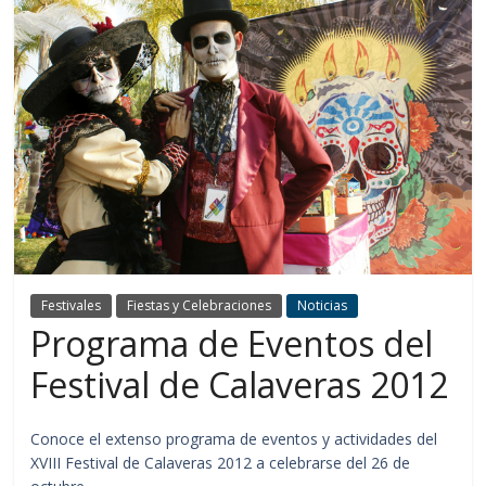
Festivales
Fiestas y Celebraciones
Noticias
Programa de Eventos del
Festival de Calaveras 2012
Conoce el extenso programa de eventos y actividades del
XVIII Festival de Calaveras 2012 a celebrarse del 26 de