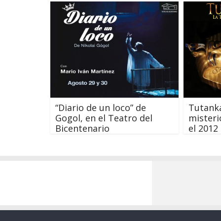
“Diario de un loco” de
Tutank
Gogol, en el Teatro del
misteri
Bicentenario
el 2012