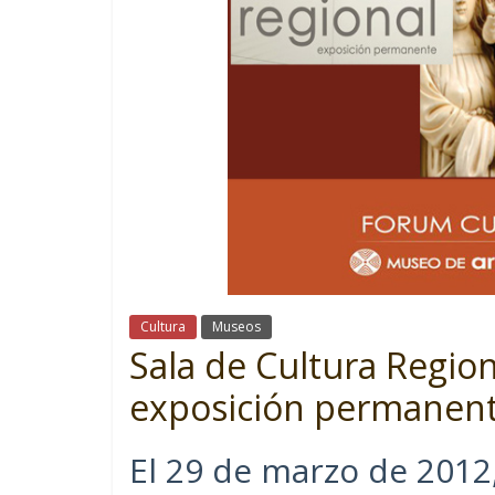
Cultura
Museos
Sala de Cultura Regio
exposición permanen
El 29 de marzo de 2012