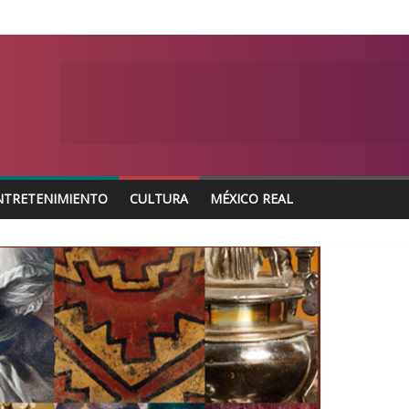
NTRETENIMIENTO
CULTURA
MÉXICO REAL