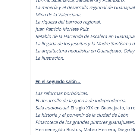
La minería y el desarrollo regional de Guanajuato 
Mina de la Valenciana.
La riqueza del barroco regional.
Juan Patricio Morlete Ruiz.
Retablo de la Hacienda de Escalera en Guanajua
La llegada de los jesuitas y la Madre Santísima d
La arquitectura neoclásica en Guanajuato. Celay
La ilustración.
En el segundo salón…
Las reformas borbónicas.
El desarrollo de la guerra de independencia.
Sala audiovisual
: El siglo XIX en Guanajuato, la 
La historia y el porvenir de la ciudad de León
Pinacoteca de los grandes pintores guanajuatens
Hermenegildo Bustos, Mateo Herrera, Diego Riv