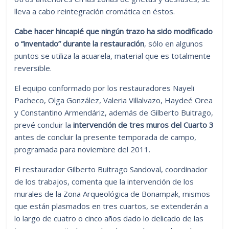
lleva a cabo reintegración cromática en éstos.
Cabe hacer hincapié que ningún trazo ha sido modificado
o “inventado” durante la restauración
, sólo en algunos
puntos se utiliza la acuarela, material que es totalmente
reversible.
El equipo conformado por los restauradores Nayeli
Pacheco, Olga González, Valeria Villalvazo, Haydeé Orea
y Constantino Armendáriz, además de Gilberto Buitrago,
prevé concluir la
intervención de tres muros del Cuarto 3
antes de concluir la presente temporada de campo,
programada para noviembre del 2011.
El restaurador Gilberto Buitrago Sandoval, coordinador
de los trabajos, comenta que la intervención de los
murales de la Zona Arqueológica de Bonampak, mismos
que están plasmados en tres cuartos, se extenderán a
lo largo de cuatro o cinco años dado lo delicado de las