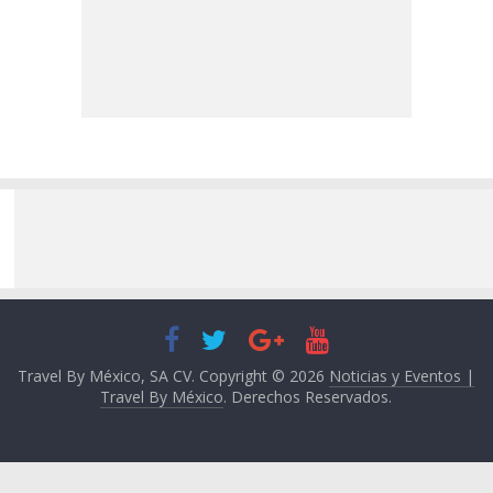
Travel By México, SA CV. Copyright © 2026
Noticias y Eventos |
Travel By México
. Derechos Reservados.