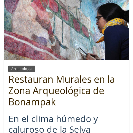
Arqueología
Restauran Murales en la
Zona Arqueológica de
Bonampak
En el clima húmedo y
caluroso de la Selva