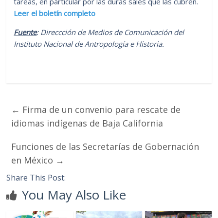
tareas, en particular por las duras sales que las cubren.
Leer el boletín completo
Fuente
: Direccción de Medios de Comunicación del
Instituto Nacional de Antropología e Historia.
←
Firma de un convenio para rescate de
idiomas indígenas de Baja California
Funciones de las Secretarías de Gobernación
en México
→
Share This Post:
You May Also Like