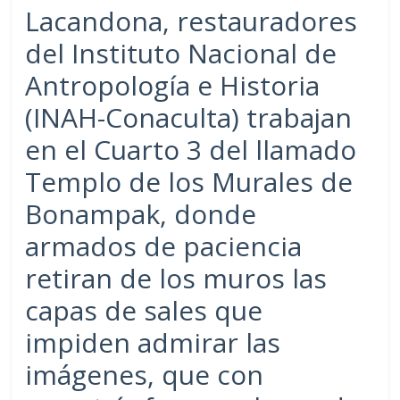
Lacandona, restauradores
del Instituto Nacional de
Antropología e Historia
(INAH-Conaculta) trabajan
en el Cuarto 3 del llamado
Templo de los Murales de
Bonampak, donde
armados de paciencia
retiran de los muros las
capas de sales que
impiden admirar las
imágenes, que con