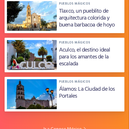
PUEBLOS MÁGICOS
Tlaxco, un pueblito de
arquitectura colorida y
buena barbacoa de hoyo
PUEBLOS MÁGICOS
Aculco, el destino ideal
para los amantes de la
escalada
PUEBLOS MÁGICOS
Álamos: La Ciudad de los
Portales
Ir a Conoce México