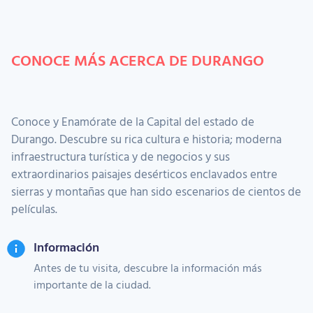
CONOCE MÁS ACERCA DE DURANGO
Conoce y Enamórate de la Capital del estado de
Durango. Descubre su rica cultura e historia; moderna
infraestructura turística y de negocios y sus
extraordinarios paisajes desérticos enclavados entre
sierras y montañas que han sido escenarios de cientos de
películas.
Información
Antes de tu visita, descubre la información más
importante de la ciudad.