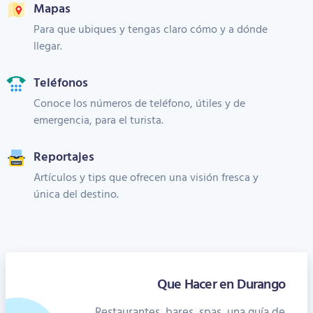
Mapas
Para que ubiques y tengas claro cómo y a dónde
llegar.
Teléfonos
Conoce los números de teléfono, útiles y de
emergencia, para el turista.
Reportajes
Artículos y tips que ofrecen una visión fresca y
única del destino.
Que Hacer en Durango
Restaurantes, bares, spas, una guía de