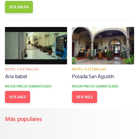
VER MAPA
HOTEL 3 ESTRELLAS
HOTEL 4 ESTRELLAS
Ana Isabel
Posada San Agustín
MEJOR PRECIO GARANTIZADO
MEJOR PRECIO GARANTIZADO
VER MÁS
VER MÁS
Más populares