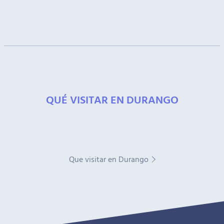
QUÉ VISITAR EN DURANGO
Que visitar en Durango