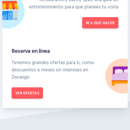
entretenimiento para que planees tu visita
IR A QUÉ HACER
Reserva en línea
Tenemos grandes ofertas para ti, como
descuentos o meses sin intereses en
Durango
VER OFERTAS