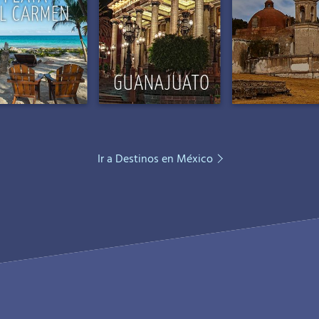
Ir a Destinos en México