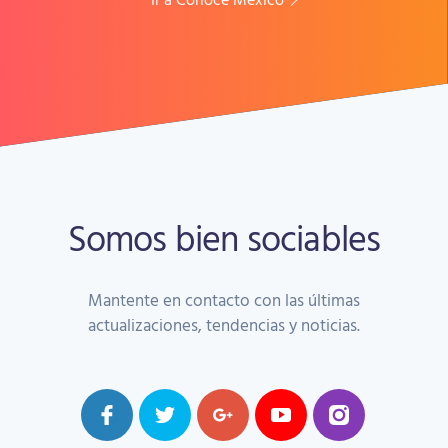
Somos bien sociables
Mantente en contacto con las últimas
actualizaciones, tendencias y noticias.