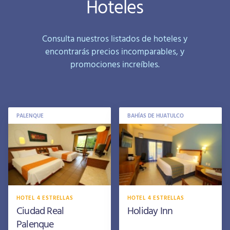
Hoteles
Consulta nuestros listados de hoteles y
encontrarás precios incomparables, y
promociones increíbles.
PALENQUE
BAHÍAS DE HUATULCO
HOTEL 4 ESTRELLAS
HOTEL 4 ESTRELLAS
Ciudad Real
Holiday Inn
Palenque