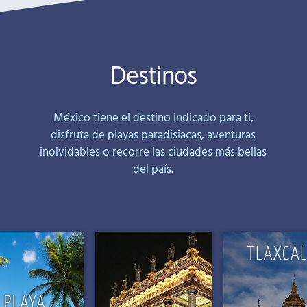
Destinos
México tiene el destino indicado para ti,
disfruta de playas paradisiacas, aventuras
inolvidables o recorre las ciudades más bellas
del país.