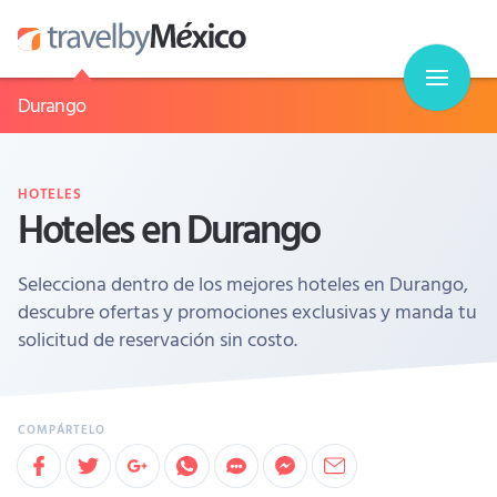
Durango
HOTELES
Hoteles en Durango
Selecciona dentro de los mejores hoteles en Durango,
descubre ofertas y promociones exclusivas y manda tu
solicitud de reservación sin costo.