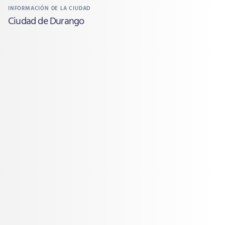
INFORMACIÓN DE LA CIUDAD
Ciudad de Durango