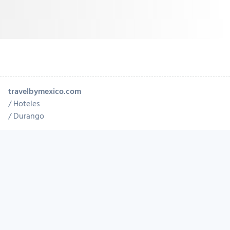
travelbymexico.com
Hoteles
Durango