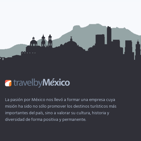
La pasión por México nos llevó a formar una empresa cuya
misión ha sido no sólo promover los destinos turísticos más
importantes del país, sino a valorar su cultura, historia y
diversidad de forma positiva y permanente.