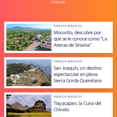
noticias.
PUEBLOS MÁGICOS
Mocorito, descubre por
qué se le conoce como “La
Atenas de Sinaloa”
PUEBLOS MÁGICOS
San Joaquín, un destino
espectacular en plena
Sierra Gorda Queretana
PUEBLOS MÁGICOS
Tlayacapan, la Cuna del
Chinelo