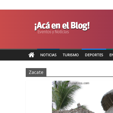
NOTICIAS
TURISMO
DEPORTES
E
Zacate