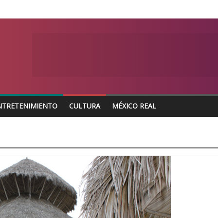
NTRETENIMIENTO
CULTURA
MÉXICO REAL