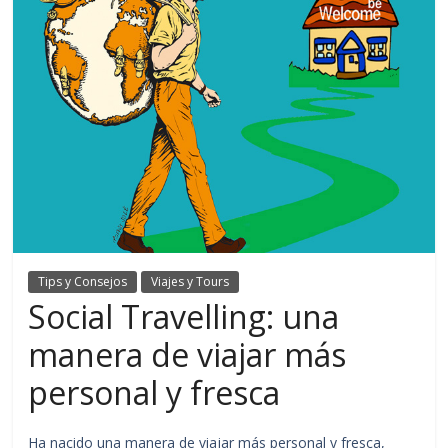
Tips y Consejos
Viajes y Tours
Social Travelling: una
manera de viajar más
personal y fresca
Ha nacido una manera de viajar más personal y fresca,