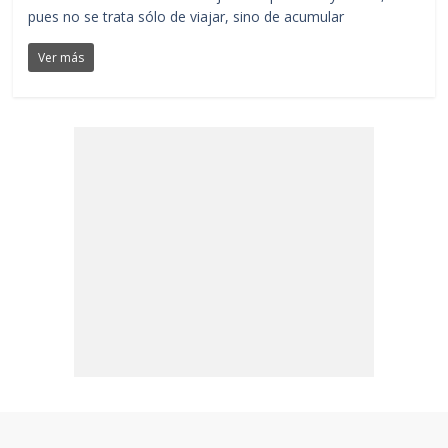
pues no se trata sólo de viajar, sino de acumular
Ver más