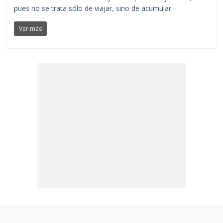
pues no se trata sólo de viajar, sino de acumular
Ver más