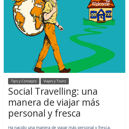
Tips y Consejos
Viajes y Tours
Social Travelling: una
manera de viajar más
personal y fresca
Ha nacido una manera de viajar más personal y fresca,