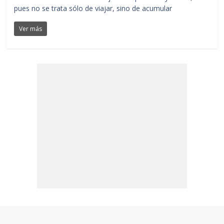
pues no se trata sólo de viajar, sino de acumular
Ver más