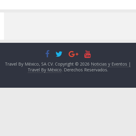
Travel By México, SA CV. Copyright © 2026
Noticias y Eventos |
Travel By México
. Derechos Reservados.