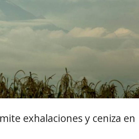
mite exhalaciones y ceniza en