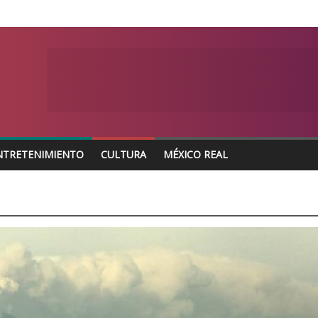
NTRETENIMIENTO
CULTURA
MÉXICO REAL