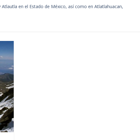
 Atlautla en el Estado de México, así como en Atlatlahuacan,