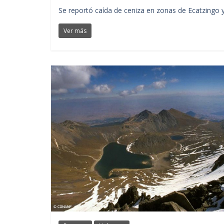
Se reportó caída de ceniza en zonas de Ecatzingo y
Ver más