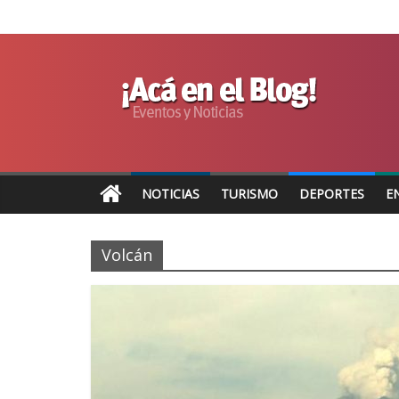
NOTICIAS
TURISMO
DEPORTES
E
Volcán