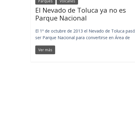
Parques
Volcanes
El Nevado de Toluca ya no es
Parque Nacional
El 1º de octubre de 2013 el Nevado de Toluca pas
ser Parque Nacional para convertirse en Área de
Ver más