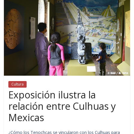
Cultura
Exposición ilustra la
relación entre Culhuas y
Mexicas
¿Cómo los Tenochcas se vincularon con los Culhuas para