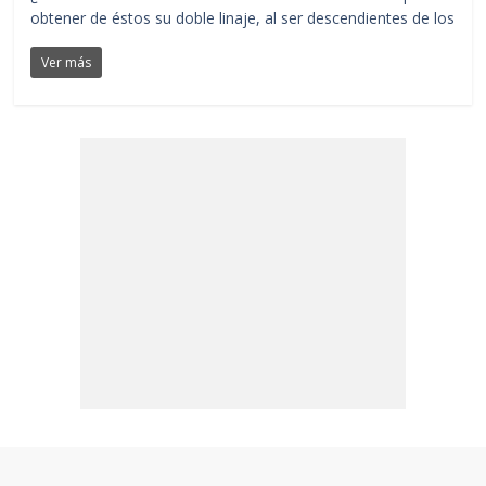
obtener de éstos su doble linaje, al ser descendientes de los
Ver más