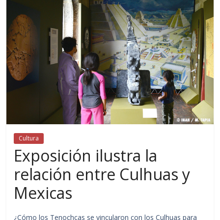
Cultura
Exposición ilustra la
relación entre Culhuas y
Mexicas
¿Cómo los Tenochcas se vincularon con los Culhuas para