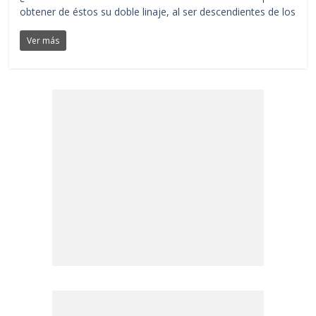
obtener de éstos su doble linaje, al ser descendientes de los
Ver más