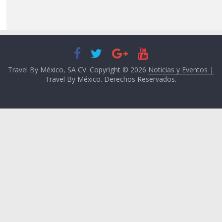
Travel By México, SA CV. Copyright © 2026
Noticias y Eventos |
Travel By México
. Derechos Reservados.