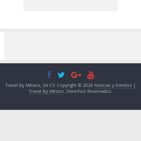
Travel By México, SA CV. Copyright © 2026
Noticias y Eventos |
Travel By México
. Derechos Reservados.