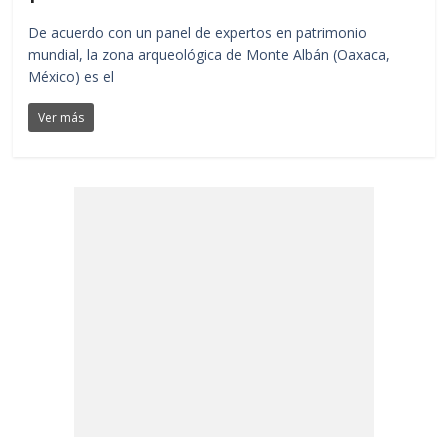
De acuerdo con un panel de expertos en patrimonio
mundial, la zona arqueológica de Monte Albán (Oaxaca,
México) es el
Ver más