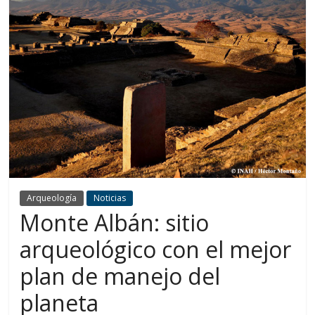
Arqueología
Noticias
Monte Albán: sitio
arqueológico con el mejor
plan de manejo del
planeta