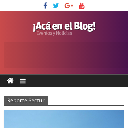
Reporte Sectur