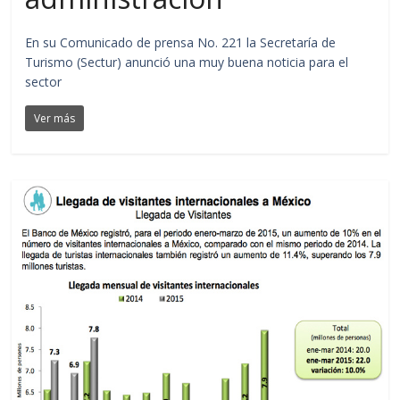
En su Comunicado de prensa No. 221 la Secretaría de
Turismo (Sectur) anunció una muy buena noticia para el
sector
Ver más