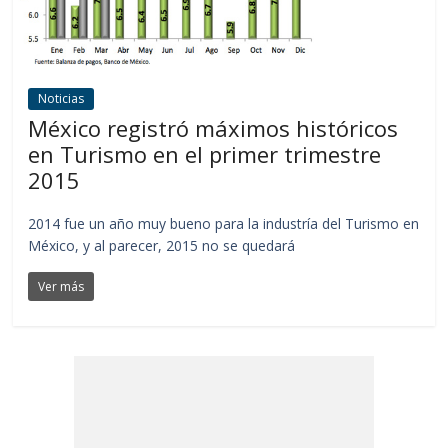
Noticias
México registró máximos históricos
en Turismo en el primer trimestre
2015
2014 fue un año muy bueno para la industría del Turismo en
México, y al parecer, 2015 no se quedará
Ver más