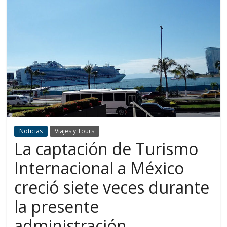
Noticias
Viajes y Tours
La captación de Turismo
Internacional a México
creció siete veces durante
la presente
administración