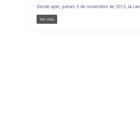
Desde ayer, jueves 5 de noviembre de 2013, la cant
Ver más