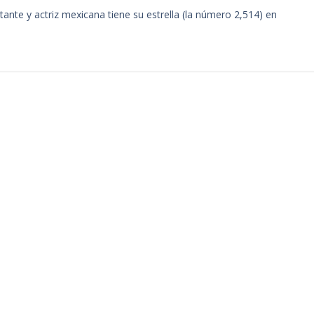
ante y actriz mexicana tiene su estrella (la número 2,514) en