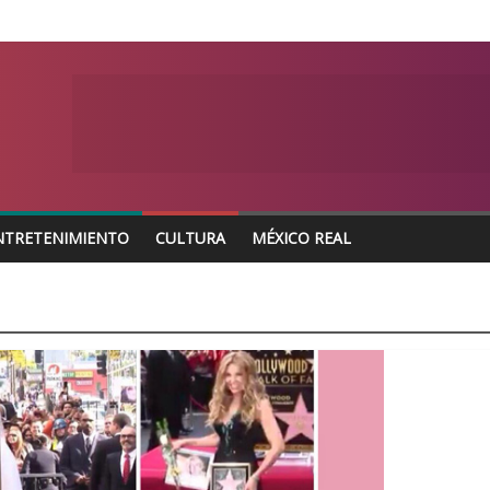
NTRETENIMIENTO
CULTURA
MÉXICO REAL