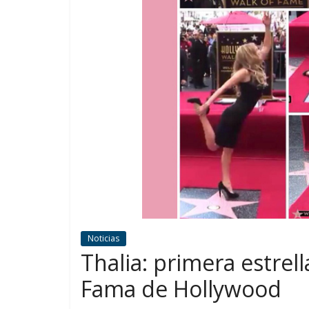
Noticias
Thalia: primera estrel
Fama de Hollywood