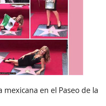
la mexicana en el Paseo de la