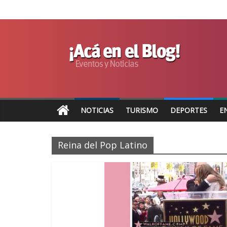
NOTICIAS
TURISMO
DEPORTES
E
Reina del Pop Latino