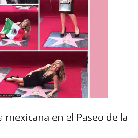
la mexicana en el Paseo de la