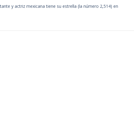
ante y actriz mexicana tiene su estrella (la número 2,514) en