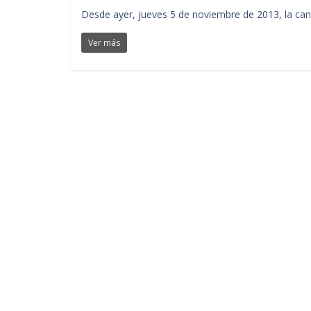
Desde ayer, jueves 5 de noviembre de 2013, la cant
Ver más