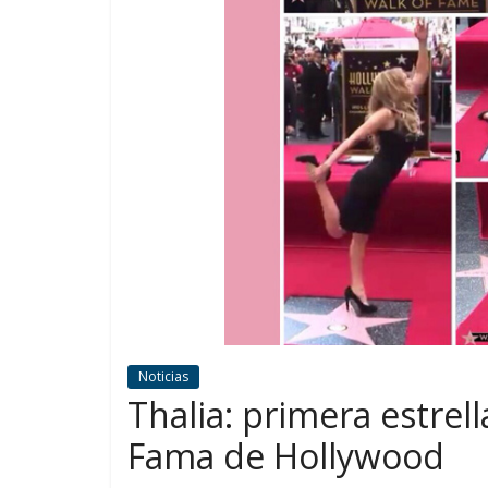
Noticias
Thalia: primera estrel
Fama de Hollywood