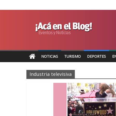
NOTICIAS
TURISMO
DEPORTES
E
Industria televisiva