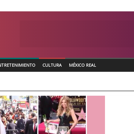
NTRETENIMIENTO
CULTURA
MÉXICO REAL