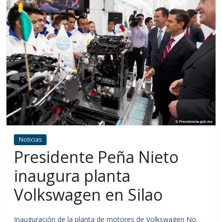
Noticias
Presidente Peña Nieto
inaugura planta
Volkswagen en Silao
Inauguración de la planta de motores de Volkswagen No.