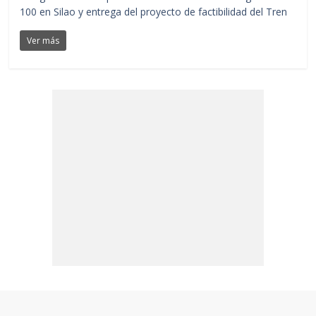
100 en Silao y entrega del proyecto de factibilidad del Tren
Ver más