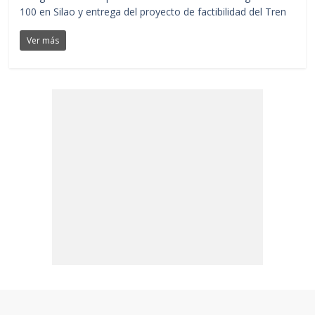
100 en Silao y entrega del proyecto de factibilidad del Tren
Ver más