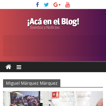
Miguel Márquez Márquez