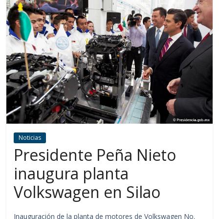
Noticias
Presidente Peña Nieto
inaugura planta
Volkswagen en Silao
Inauguración de la planta de motores de Volkswagen No.