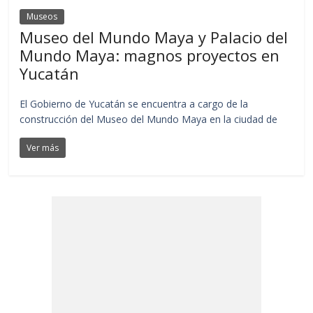
Museos
Museo del Mundo Maya y Palacio del
Mundo Maya: magnos proyectos en
Yucatán
El Gobierno de Yucatán se encuentra a cargo de la
construcción del Museo del Mundo Maya en la ciudad de
Ver más