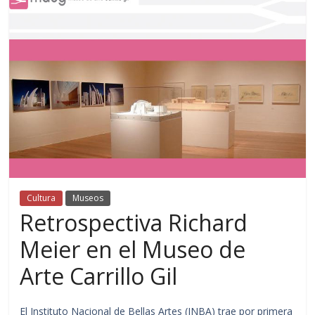
Cultura
Museos
Retrospectiva Richard
Meier en el Museo de
Arte Carrillo Gil
El Instituto Nacional de Bellas Artes (INBA) trae por primera