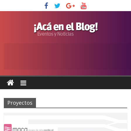
Proyectos