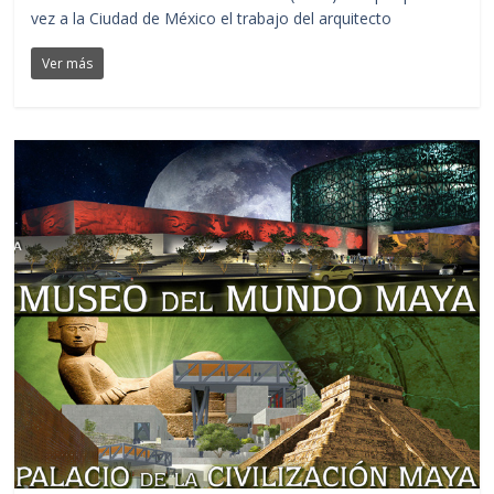
vez a la Ciudad de México el trabajo del arquitecto
Ver más