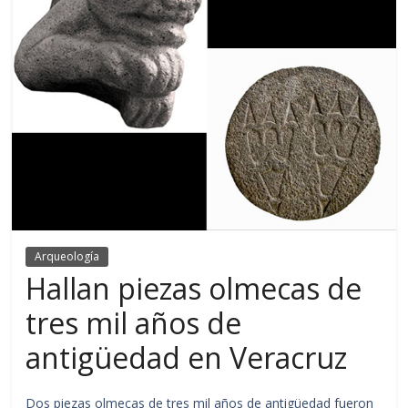
Arqueología
Hallan piezas olmecas de
tres mil años de
antigüedad en Veracruz
Dos piezas olmecas de tres mil años de antigüedad fueron