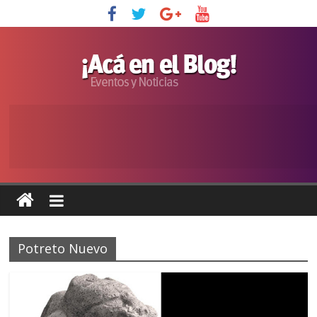
Potreto Nuevo