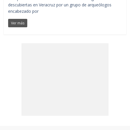
descubiertas en Veracruz por un grupo de arqueólogos
encabezado por
Ver más