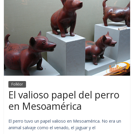
Folklor
El valioso papel del perro
en Mesoamérica
El perro tuvo un papel valioso en Mesoamérica. No era un
animal salvaje como el venado, el jaguar y el