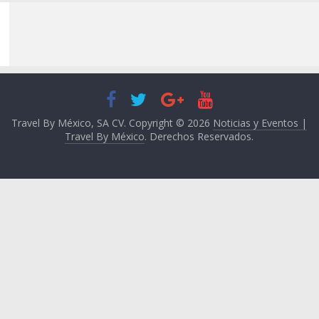
Travel By México, SA CV. Copyright © 2026
Noticias y Eventos |
Travel By México
. Derechos Reservados.