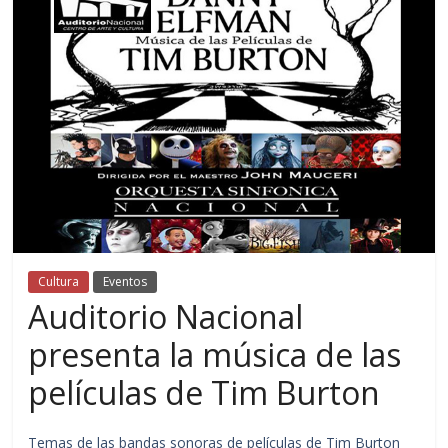
Cultura
Eventos
Auditorio Nacional
presenta la música de las
películas de Tim Burton
Temas de las bandas sonoras de películas de Tim Burton