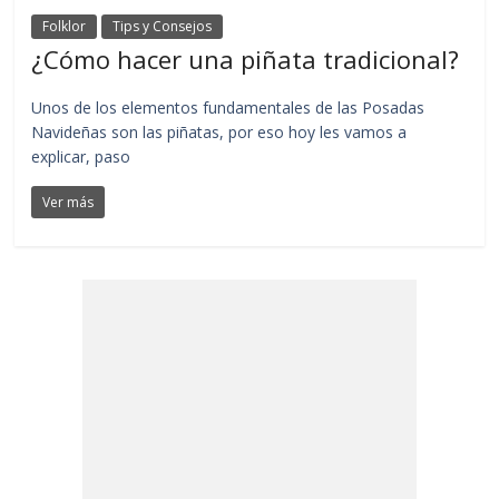
Folklor
Tips y Consejos
¿Cómo hacer una piñata tradicional?
Unos de los elementos fundamentales de las Posadas
Navideñas son las piñatas, por eso hoy les vamos a
explicar, paso
Ver más