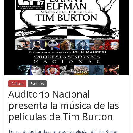
Cultura
Eventos
Auditorio Nacional
presenta la música de las
películas de Tim Burton
Temas de las bandas sonoras de películas de Tim Burton