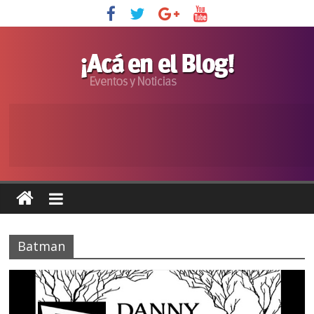
Batman