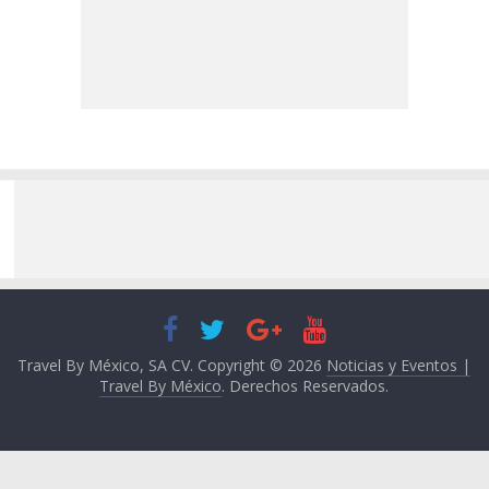
Travel By México, SA CV. Copyright © 2026
Noticias y Eventos |
Travel By México
. Derechos Reservados.