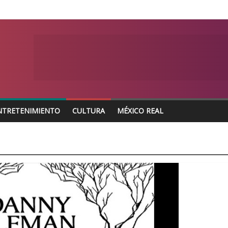
NTRETENIMIENTO
CULTURA
MÉXICO REAL