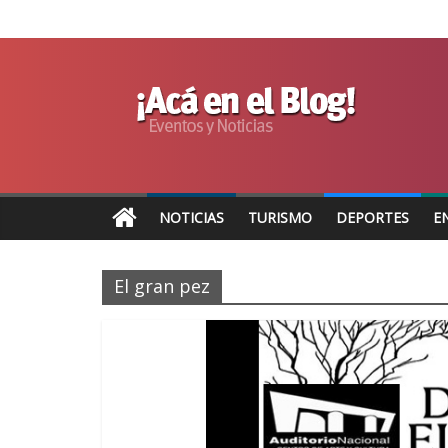
NOTICIAS
TURISMO
DEPORTES
E
El gran pez