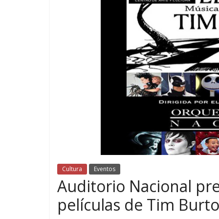
Cultura
Eventos
Auditorio Nacional pre
películas de Tim Burt