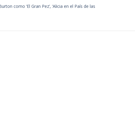
ton como ‘El Gran Pez’, ‘Alicia en el País de las