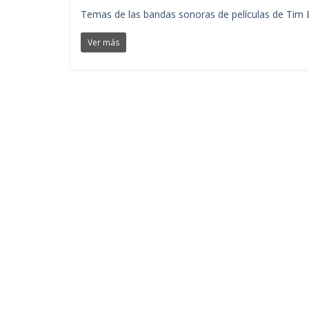
Temas de las bandas sonoras de películas de Tim Bur
Ver más