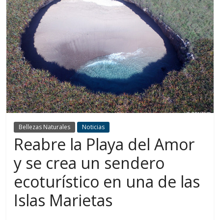
Bellezas Naturales
Noticias
Reabre la Playa del Amor
y se crea un sendero
ecoturístico en una de las
Islas Marietas