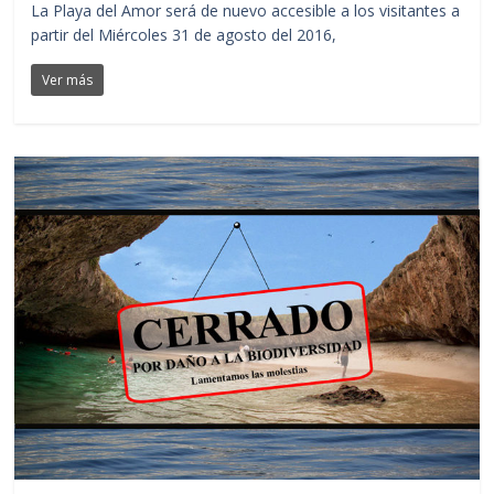
La Playa del Amor será de nuevo accesible a los visitantes a
partir del Miércoles 31 de agosto del 2016,
Ver más