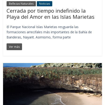
Bellezas Naturales
Noticias
Cerrada por tiempo indefinido la
Playa del Amor en las Islas Marietas
El Parque Nacional Islas Marietas resguarda las
formaciones arrecifales más importantes de la Bahía de
Banderas, Nayarit. Asimismo, forma parte
Ver más