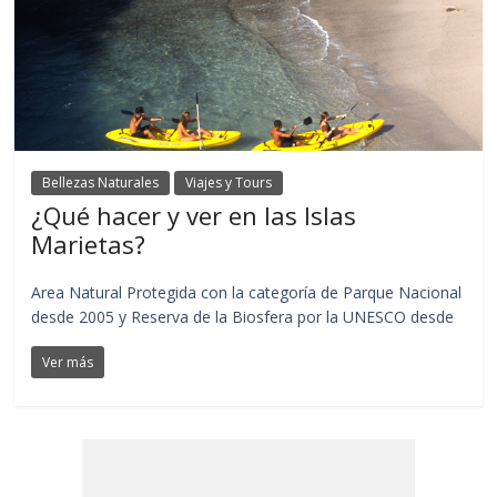
Bellezas Naturales
Viajes y Tours
¿Qué hacer y ver en las Islas
Marietas?
Area Natural Protegida con la categoría de Parque Nacional
desde 2005 y Reserva de la Biosfera por la UNESCO desde
Ver más