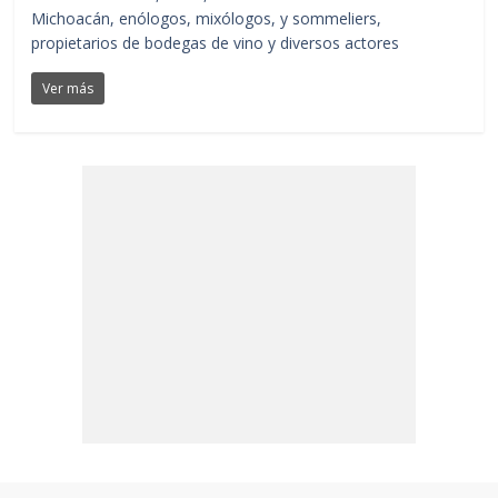
Michoacán, enólogos, mixólogos, y sommeliers,
propietarios de bodegas de vino y diversos actores
Ver más