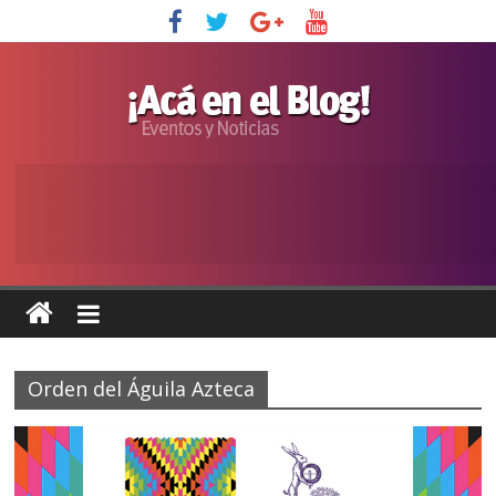
Orden del Águila Azteca