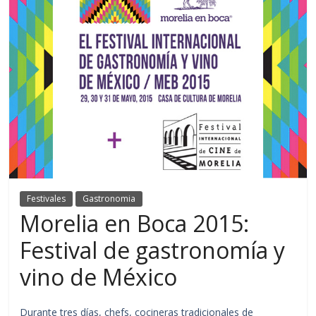
Festivales
Gastronomia
Morelia en Boca 2015:
Festival de gastronomía y
vino de México
Durante tres días, chefs, cocineras tradicionales de