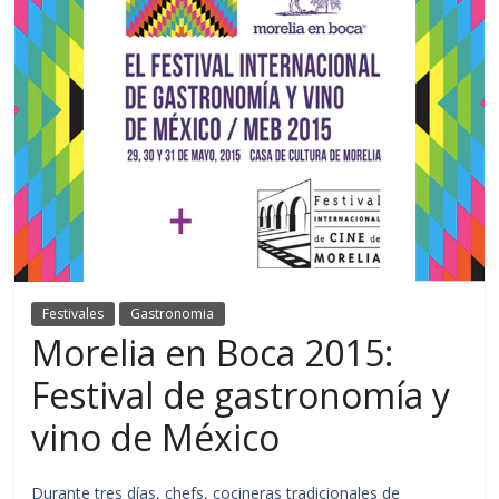
Festivales
Gastronomia
Morelia en Boca 2015:
Festival de gastronomía y
vino de México
Durante tres días, chefs, cocineras tradicionales de