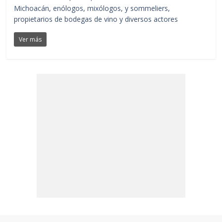
Michoacán, enólogos, mixólogos, y sommeliers,
propietarios de bodegas de vino y diversos actores
Ver más