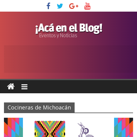
Cocineras de Michoacán