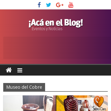
Museo del Cobre