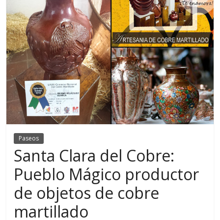
Paseos
Santa Clara del Cobre:
Pueblo Mágico productor
de objetos de cobre
martillado