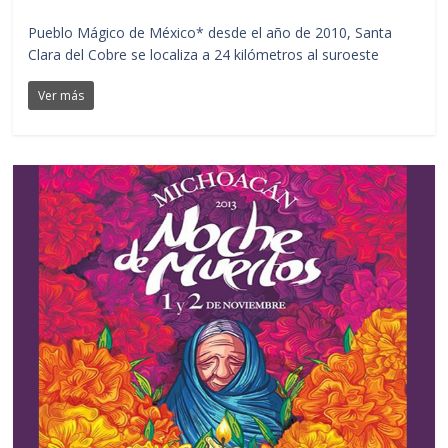
Pueblo Mágico de México* desde el año de 2010, Santa
Clara del Cobre se localiza a 24 kilómetros al suroeste
Ver más