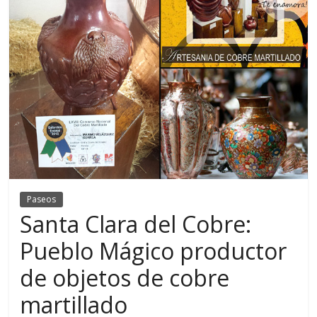
Paseos
Santa Clara del Cobre:
Pueblo Mágico productor
de objetos de cobre
martillado