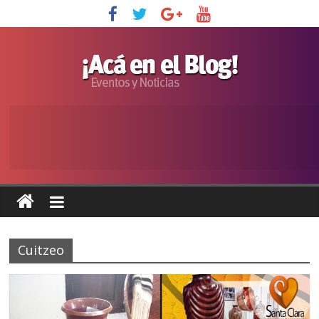
Cuitzeo