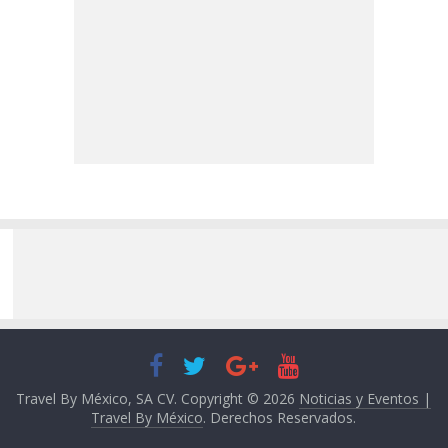
Travel By México, SA CV. Copyright © 2026
Noticias y Eventos |
Travel By México
. Derechos Reservados.