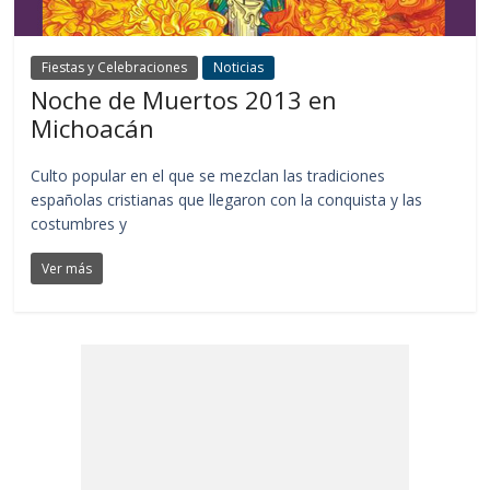
Fiestas y Celebraciones
Noticias
Noche de Muertos 2013 en
Michoacán
Culto popular en el que se mezclan las tradiciones
españolas cristianas que llegaron con la conquista y las
costumbres y
Ver más