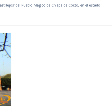
astillejos’ del Pueblo Mágico de Chiapa de Corzo, en el estado