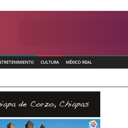
NTRETENIMIENTO
CULTURA
MÉXICO REAL