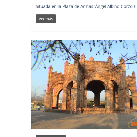
Situada en la Plaza de Armas ‘Ángel Albino Corzo C
Ver más