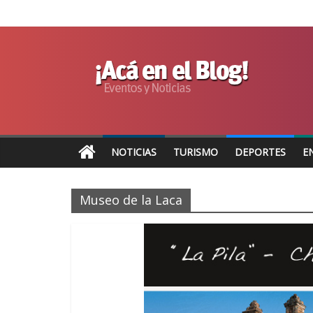
NOTICIAS
TURISMO
DEPORTES
E
Museo de la Laca