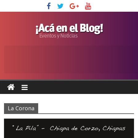
La Corona