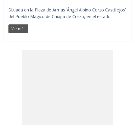
Situada en la Plaza de Armas ‘Ángel Albino Corzo Castillejos’
del Pueblo Mágico de Chiapa de Corzo, en el estado
Ver más