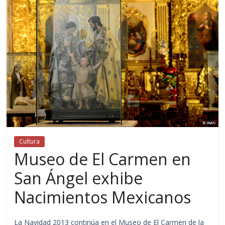
Cultura
Museo de El Carmen en
San Ángel exhibe
Nacimientos Mexicanos
La Navidad 2013 continúa en el Museo de El Carmen de la