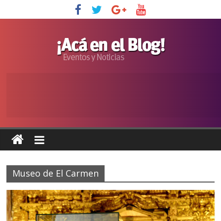
Museo de El Carmen