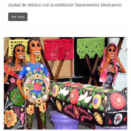
ciudad de México con la exhibición ‘Nacimientos Mexicanos’.
Ver más