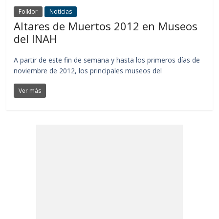
Folklor
Noticias
Altares de Muertos 2012 en Museos
del INAH
A partir de este fin de semana y hasta los primeros días de
noviembre de 2012, los principales museos del
Ver más