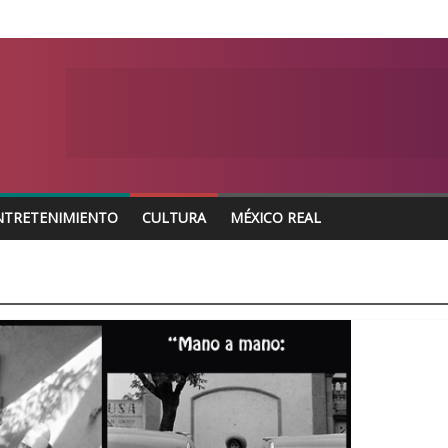
NTRETENIMIENTO
CULTURA
MÉXICO REAL