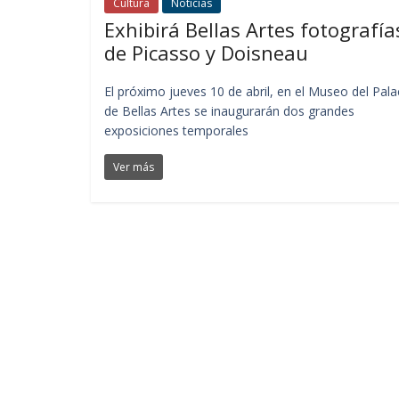
Cultura
Noticias
Exhibirá Bellas Artes fotografía
de Picasso y Doisneau
El próximo jueves 10 de abril, en el Museo del Pala
de Bellas Artes se inaugurarán dos grandes
exposiciones temporales
Ver más