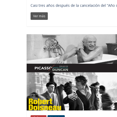
Casi tres años después de la cancelación del “Año 
Ver más