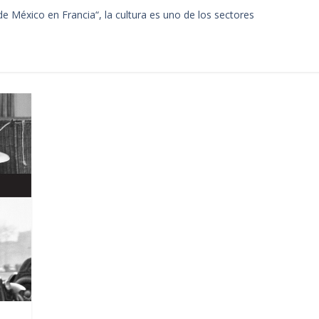
de México en Francia“, la cultura es uno de los sectores