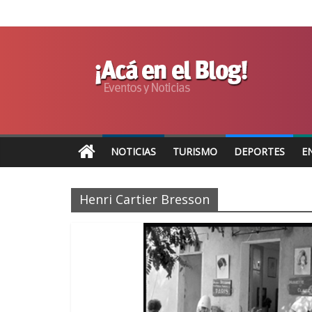
NOTICIAS
TURISMO
DEPORTES
E
Henri Cartier Bresson