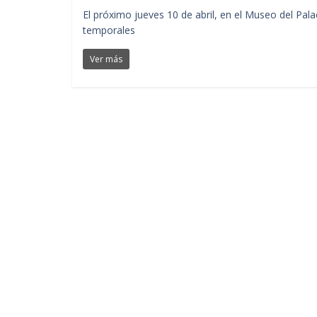
El próximo jueves 10 de abril, en el Museo del Pal
temporales
Ver más