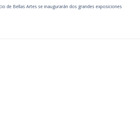
acio de Bellas Artes se inaugurarán dos grandes exposiciones