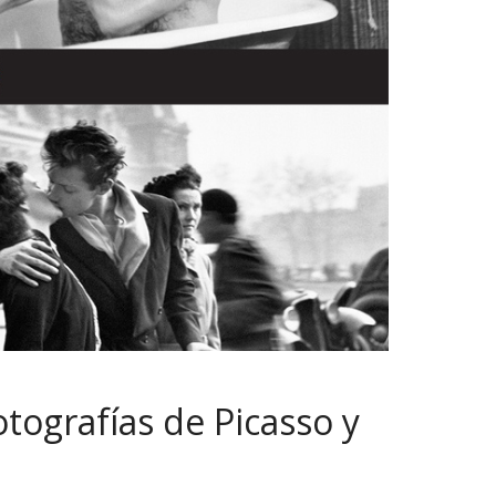
otografías de Picasso y