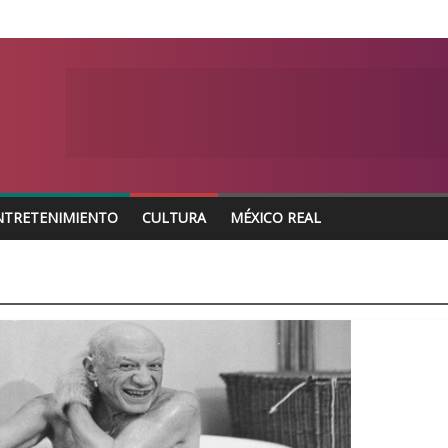
NTRETENIMIENTO
CULTURA
MÉXICO REAL