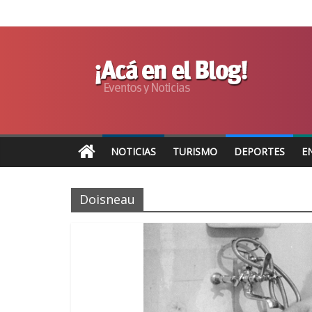
NOTICIAS
TURISMO
DEPORTES
E
Doisneau