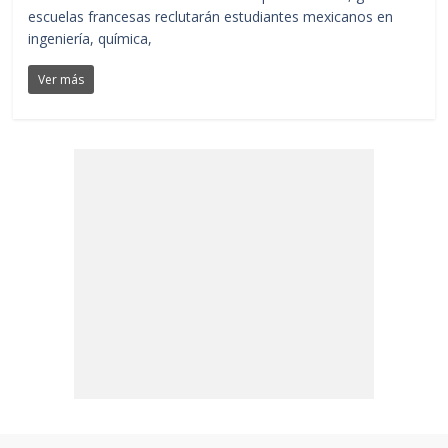
escuelas francesas reclutarán estudiantes mexicanos en
ingeniería, química,
Ver más