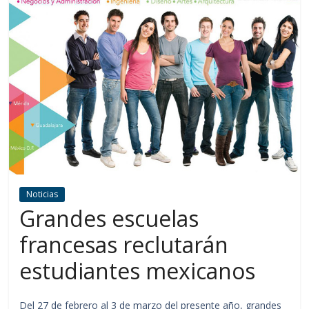
Noticias
Grandes escuelas
francesas reclutarán
estudiantes mexicanos
Del 27 de febrero al 3 de marzo del presente año, grandes