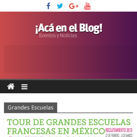
Grandes Escuelas