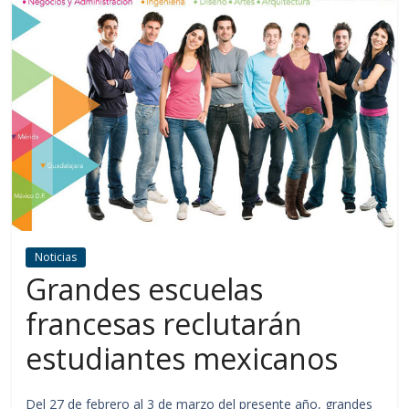
Noticias
Grandes escuelas
francesas reclutarán
estudiantes mexicanos
Del 27 de febrero al 3 de marzo del presente año, grandes