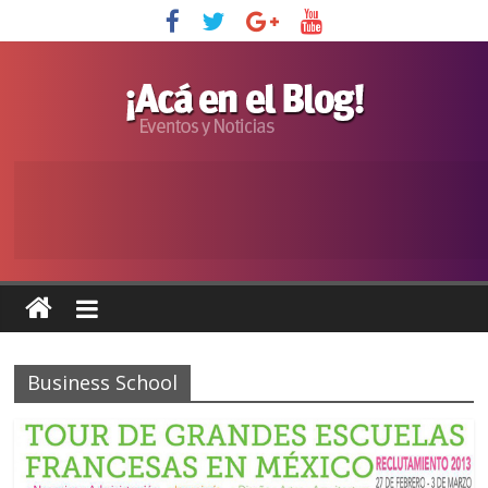
Business School