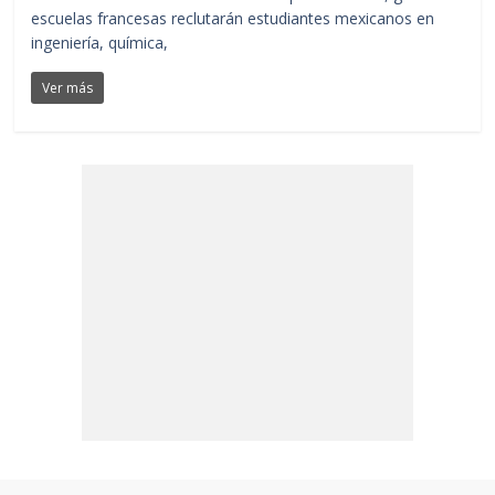
escuelas francesas reclutarán estudiantes mexicanos en
ingeniería, química,
Ver más