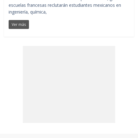
escuelas francesas reclutarán estudiantes mexicanos en
ingeniería, química,
Ver más