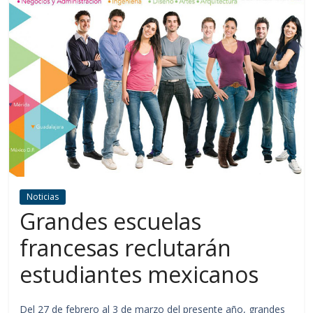
Noticias
Grandes escuelas
francesas reclutarán
estudiantes mexicanos
Del 27 de febrero al 3 de marzo del presente año, grandes