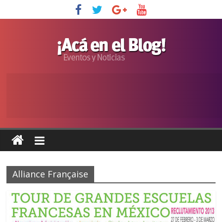
Alliance Française