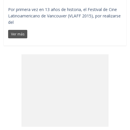
Por primera vez en 13 años de historia, el Festival de Cine
Latinoamericano de Vancouver (VLAFF 2015), por realizarse
del
Ver más