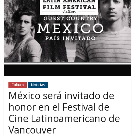
Cultura
Noticias
México será invitado de
honor en el Festival de
Cine Latinoamericano de
Vancouver