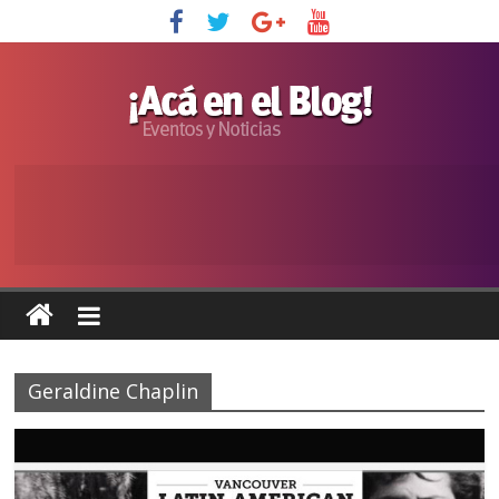
Geraldine Chaplin