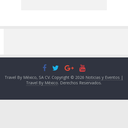
Travel By México, SA CV. Copyright © 2026
Noticias y Eventos |
Travel By México
. Derechos Reservados.