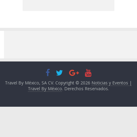
Travel By México, SA CV. Copyright © 2026
Noticias y Eventos |
Travel By México
. Derechos Reservados.