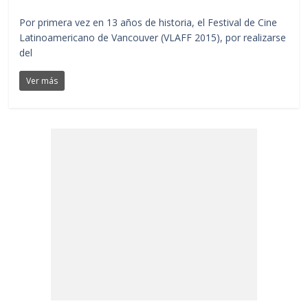
Por primera vez en 13 años de historia, el Festival de Cine
Latinoamericano de Vancouver (VLAFF 2015), por realizarse
del
Ver más