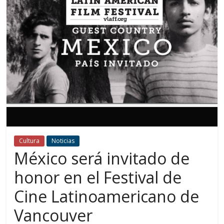
Cultura
Noticias
México será invitado de
honor en el Festival de
Cine Latinoamericano de
Vancouver