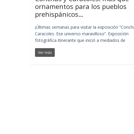
ornamentos para los pueblos
prehispánicos…
¡Últimas semanas para visitar la exposición “Conch
Caracoles. Ese universo maravilloso”. Exposición
fotográfica itinerante que inició a mediados de
Ver más