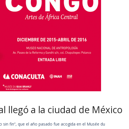
al llegó a la ciudad de México
o sin fin“, que el año pasado fue acogida en el Musée du