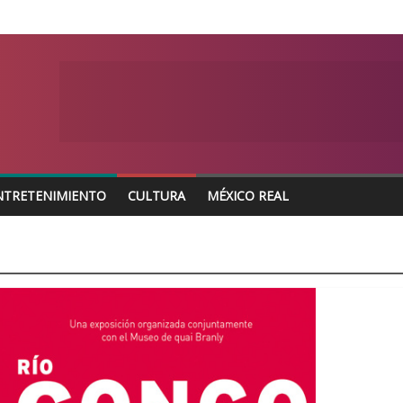
NTRETENIMIENTO
CULTURA
MÉXICO REAL