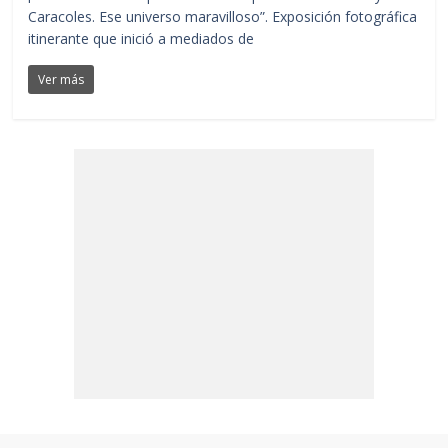
Caracoles. Ese universo maravilloso”. Exposición fotográfica
itinerante que inició a mediados de
Ver más