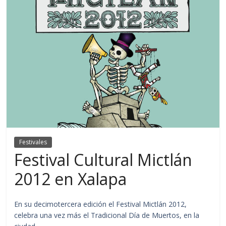
Festivales
Festival Cultural Mictlán
2012 en Xalapa
En su decimotercera edición el Festival Mictlán 2012,
celebra una vez más el Tradicional Día de Muertos, en la