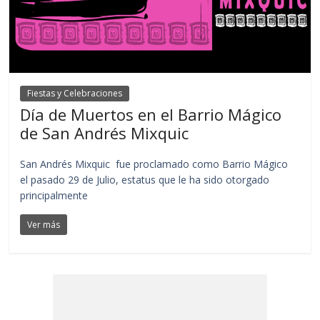
Fiestas y Celebraciones
Día de Muertos en el Barrio Mágico
de San Andrés Mixquic
San Andrés Mixquic fue proclamado como Barrio Mágico
el pasado 29 de Julio, estatus que le ha sido otorgado
principalmente
Ver más