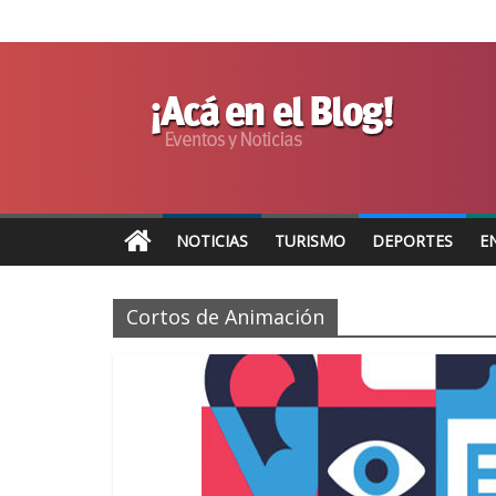
NOTICIAS
TURISMO
DEPORTES
E
Cortos de Animación