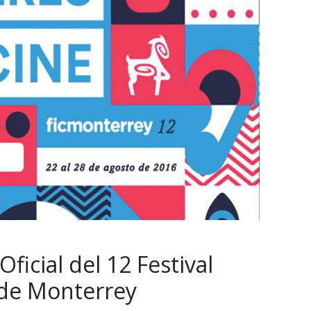
ficial del 12 Festival
 de Monterrey