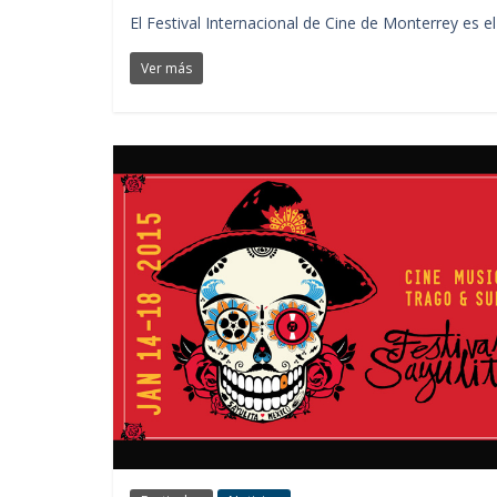
El Festival Internacional de Cine de Monterrey es 
Ver más