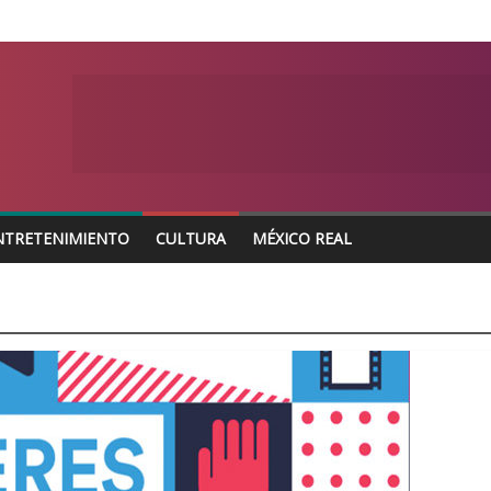
NTRETENIMIENTO
CULTURA
MÉXICO REAL