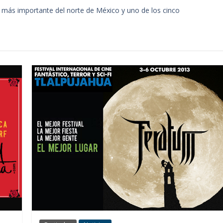
el más importante del norte de México y uno de los cinco