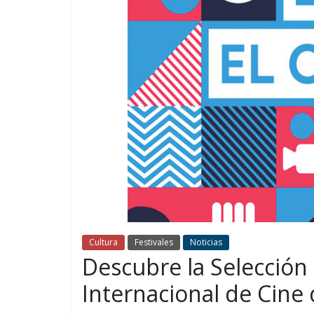
Cultura
Festivales
Noticias
Descubre la Selección O
Internacional de Cine