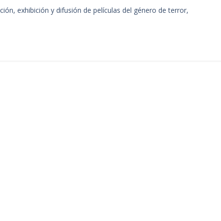
ón, exhibición y difusión de películas del género de terror,