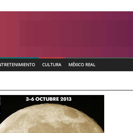
NTRETENIMIENTO
CULTURA
MÉXICO REAL