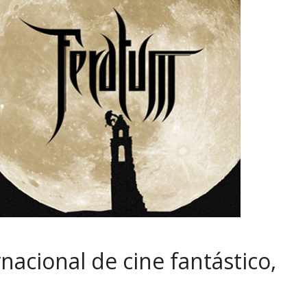
rnacional de cine fantástico,