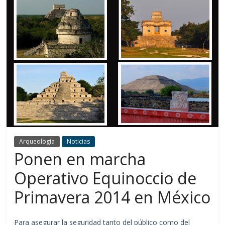
Arqueología
Noticias
Ponen en marcha
Operativo Equinoccio de
Primavera 2014 en México
Para asegurar la seguridad tanto del público como del