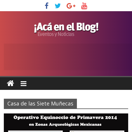
Casa de las Siete Muñecas