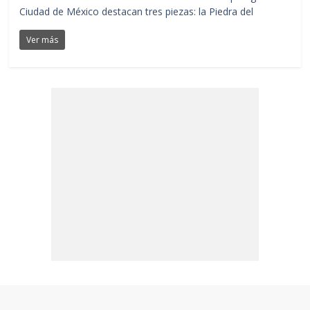
Ciudad de México destacan tres piezas: la Piedra del
Ver más