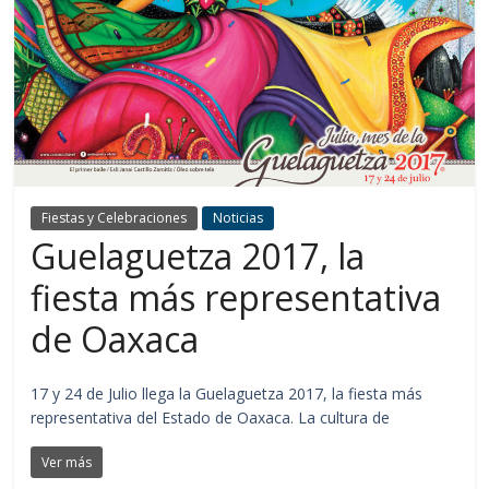
Fiestas y Celebraciones
Noticias
Guelaguetza 2017, la
fiesta más representativa
de Oaxaca
17 y 24 de Julio llega la Guelaguetza 2017, la fiesta más
representativa del Estado de Oaxaca. La cultura de
Ver más