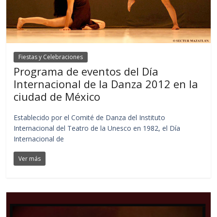
Fiestas y Celebraciones
Programa de eventos del Día
Internacional de la Danza 2012 en la
ciudad de México
Establecido por el Comité de Danza del Instituto
Internacional del Teatro de la Unesco en 1982, el Día
Internacional de
Ver más