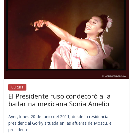
Cultura
El Presidente ruso condecoró a la
bailarina mexicana Sonia Amelio
Ayer, lunes 20 de junio del 2011, desde la residencia
presidencial Gorky situada en las afueras de Moscú, el
presidente