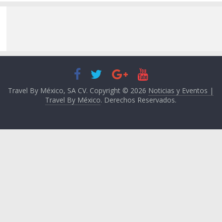
Travel By México, SA CV. Copyright © 2026
Noticias y Eventos |
Travel By México
. Derechos Reservados.