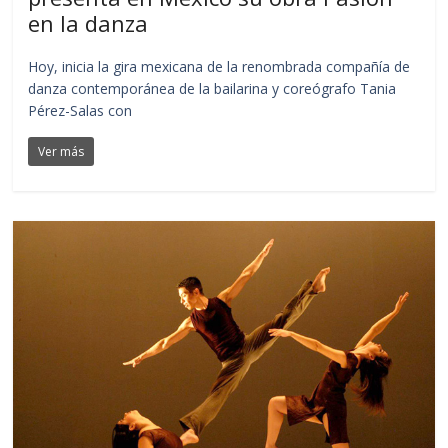
en la danza
Hoy, inicia la gira mexicana de la renombrada compañía de
danza contemporánea de la bailarina y coreógrafo Tania
Pérez-Salas con
Ver más