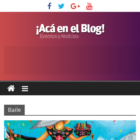
Baile